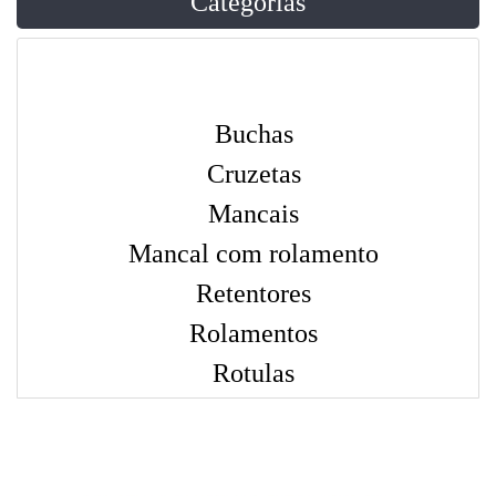
Categorias
Buchas
Cruzetas
Mancais
Mancal com rolamento
Retentores
Rolamentos
Rotulas