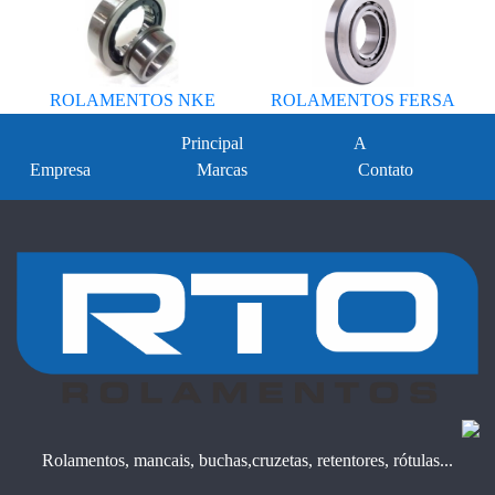
ROLAMENTOS NKE
ROLAMENTOS FERSA
Principal
A
Empresa
Marcas
Contato
Rolamentos, mancais, buchas,cruzetas, retentores, rótulas...