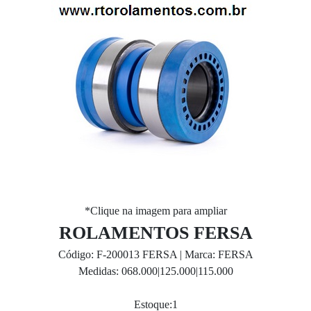
*Clique na imagem para ampliar
ROLAMENTOS FERSA
Código: F-200013 FERSA | Marca: FERSA
Medidas: 068.000|125.000|115.000
Estoque:1