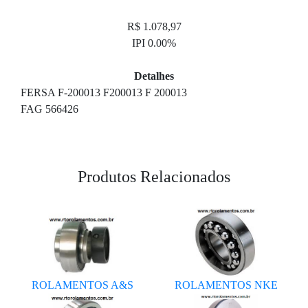
R$ 1.078,97
IPI 0.00%
Detalhes
FERSA F-200013 F200013 F 200013
FAG 566426
Produtos Relacionados
ROLAMENTOS A&S
ROLAMENTOS NKE